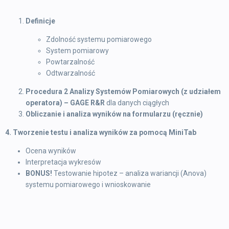
Definicje
Zdolność systemu pomiarowego
System pomiarowy
Powtarzalność
Odtwarzalność
Procedura 2 Analizy Systemów Pomiarowych (z udziałem
operatora) – GAGE R&R
dla danych ciągłych
Obliczanie i analiza wyników na formularzu (ręcznie)
4. Tworzenie testu i analiza wyników za pomocą MiniTab
Ocena wyników
Interpretacja wykresów
BONUS!
Testowanie hipotez – analiza wariancji (Anova)
systemu pomiarowego i wnioskowanie