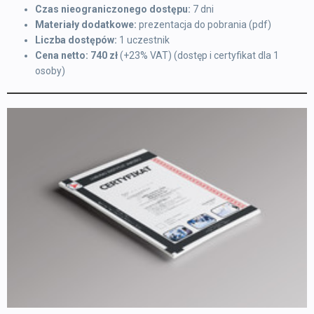
Czas nieograniczonego dostępu:
7 dni
Materiały dodatkowe:
prezentacja do pobrania (pdf)
Liczba dostępów:
1 uczestnik
Cena netto: 740 zł
(+23% VAT) (dostęp i certyfikat dla 1
osoby)