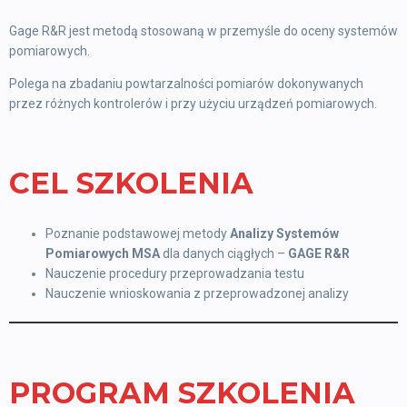
Gage R&R jest metodą stosowaną w przemyśle do oceny systemów
pomiarowych.
Polega na zbadaniu powtarzalności pomiarów dokonywanych
przez różnych kontrolerów i przy użyciu urządzeń pomiarowych.
CEL SZKOLENIA
Poznanie podstawowej metody
Analizy Systemów
Pomiarowych MSA
dla danych ciągłych –
GAGE R&R
Nauczenie procedury przeprowadzania testu
Nauczenie wnioskowania z przeprowadzonej analizy
PROGRAM SZKOLENIA