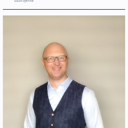
uzbrojenia