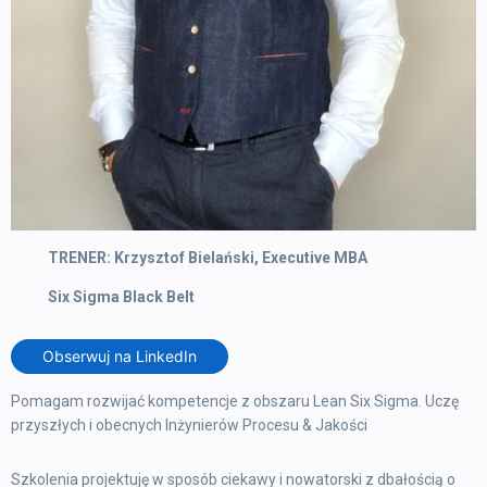
TRENER: Krzysztof Bielański, Executive MBA
Six Sigma Black Belt
Obserwuj na LinkedIn
Pomagam rozwijać kompetencje z obszaru Lean Six Sigma. Uczę
przyszłych i obecnych Inżynierów Procesu & Jakości
Szkolenia projektuję w sposób ciekawy i nowatorski z dbałością o