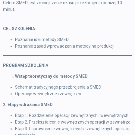
Celem SMED jest zmniejszenie czasu przezbrojenia poniżej 10
minut.
CEL SZKOLENIA
Poznanie idei metody SMED
Poznanie zasad wprowadzenia metody na produkcji
PROGRAM SZKOLENIA
Wstęp teoretyczny do metody SMED
Schemat tradycyjnego przezbrojenia a SMED
Operacje wewnętrzne i zewnętrzne
2. Etapy wdrażania SMED
Etap 1. Rozdzielenie operacji zewnętrznych i wewnętrznych
Etap 2. Przekształcenie wewnętrznych operacji w zewnętrze
Etap 3. Usprawnienie wewnętrznych i zewnętrznych operacji