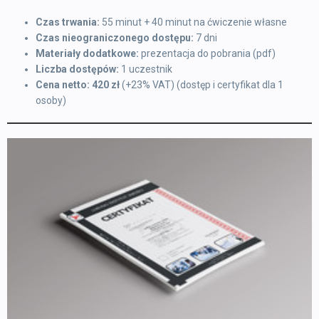
Czas trwania:
55 minut + 40 minut na ćwiczenie własne
Czas nieograniczonego dostępu:
7 dni
Materiały dodatkowe:
prezentacja do pobrania (pdf)
Liczba dostępów:
1 uczestnik
Cena netto: 420 zł
(+23% VAT) (dostęp i certyfikat dla 1
osoby)