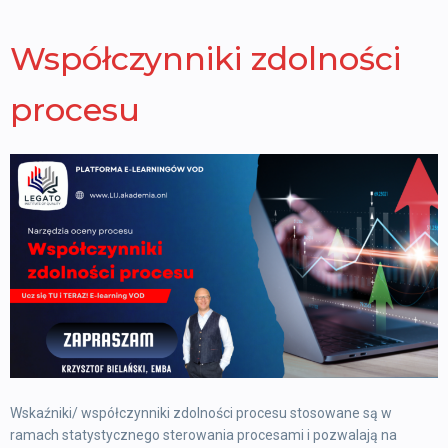
Współczynniki zdolności
procesu
Wskaźniki/ współczynniki zdolności procesu stosowane są w
ramach statystycznego sterowania procesami i pozwalają na