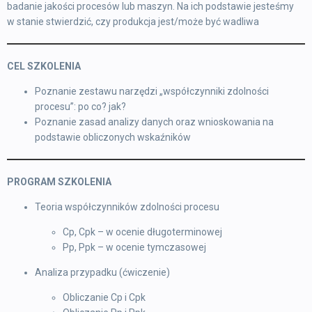
badanie jakości procesów lub maszyn. Na ich podstawie jesteśmy
w stanie stwierdzić, czy produkcja jest/może być wadliwa
CEL SZKOLENIA
Poznanie zestawu narzędzi „współczynniki zdolności
procesu”: po co? jak?
Poznanie zasad analizy danych oraz wnioskowania na
podstawie obliczonych wskaźników
PROGRAM SZKOLENIA
Teoria współczynników zdolności procesu
Cp, Cpk – w ocenie długoterminowej
Pp, Ppk – w ocenie tymczasowej
Analiza przypadku (ćwiczenie)
Obliczanie Cp i Cpk